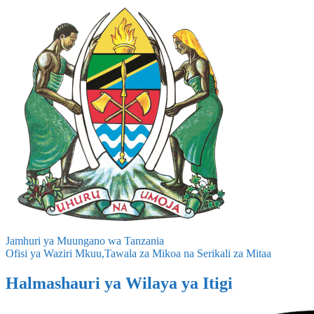
Jamhuri ya Muungano wa Tanzania
Ofisi ya Waziri Mkuu,Tawala za Mikoa na Serikali za Mitaa
Halmashauri ya Wilaya ya Itigi